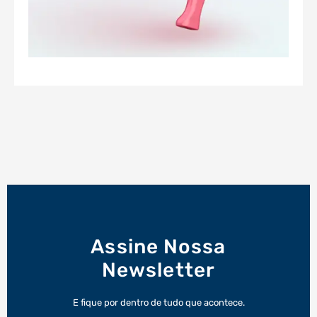
Assine Nossa
Newsletter
E fique por dentro de tudo que acontece.