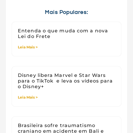
Tecnologia e Sociedade
Viagens
Mais Populares:
Entenda o que muda com a nova
Lei do Frete
Leia Mais >
Disney libera Marvel e Star Wars
para o TikTok e leva os vídeos para
o Disney+
Leia Mais >
Brasileira sofre traumatismo
craniano em acidente em Bali e