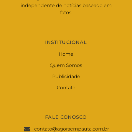
independente de notícias baseado em
fatos.
INSTITUCIONAL
Home
Quem Somos
Publicidade
Contato
FALE CONOSCO
contato@agoraempauta.com.br