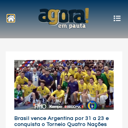
Notícias
Brasil vence Argentina por 31 a 23 e
conquista o Torneio Quatro Nações