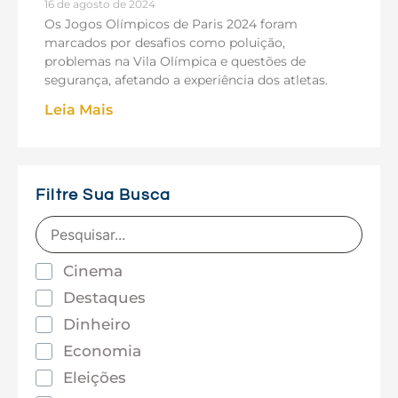
16 de agosto de 2024
Os Jogos Olímpicos de Paris 2024 foram
marcados por desafios como poluição,
problemas na Vila Olímpica e questões de
segurança, afetando a experiência dos atletas.
Leia Mais
Filtre Sua Busca
Cinema
Destaques
Dinheiro
Economia
Eleições