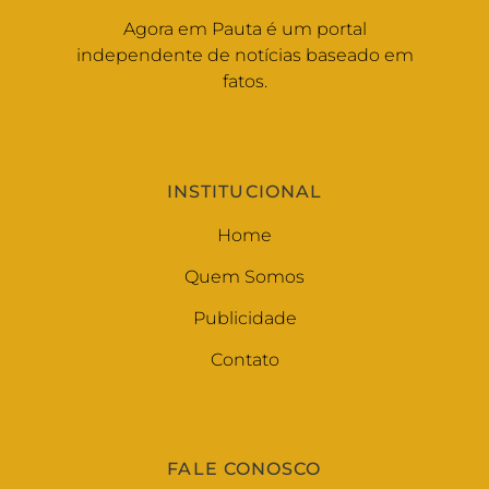
Agora em Pauta é um portal
independente de notícias baseado em
fatos.
INSTITUCIONAL
Home
Quem Somos
Publicidade
Contato
FALE CONOSCO