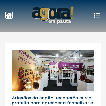
Notícias
Artesãos da capital receberão curso
gratuito para aprender a formalizar e