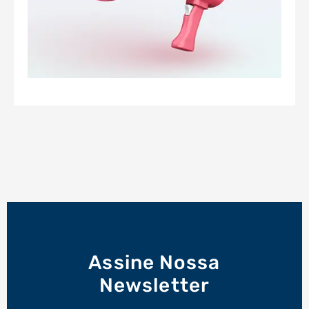
Assine Nossa
Newsletter