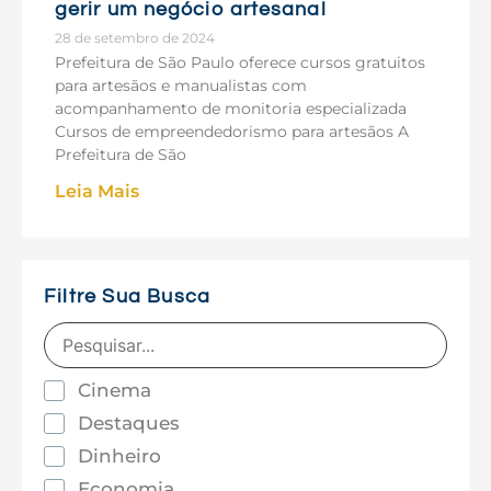
gerir um negócio artesanal
28 de setembro de 2024
Prefeitura de São Paulo oferece cursos gratuitos
para artesãos e manualistas com
acompanhamento de monitoria especializada
Cursos de empreendedorismo para artesãos A
Prefeitura de São
Leia Mais
Filtre Sua Busca
Cinema
Destaques
Dinheiro
Economia