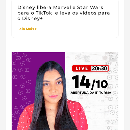
Disney libera Marvel e Star Wars
para o TikTok e leva os vídeos para
o Disney+
Leia Mais >