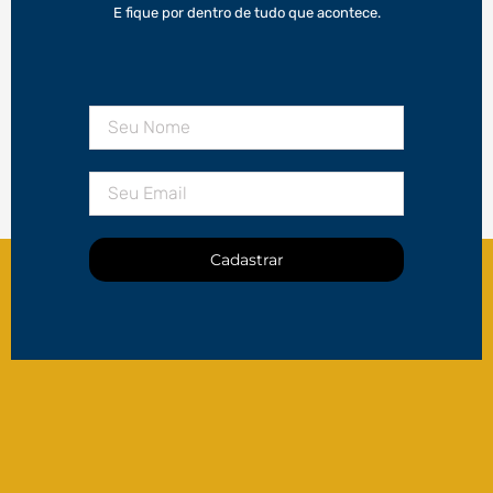
E fique por dentro de tudo que acontece.
Cadastrar