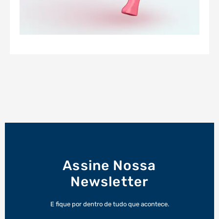
Assine Nossa
Newsletter
E fique por dentro de tudo que acontece.