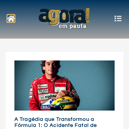
Notícias
A Tragédia que Transformou a
Fórmula 1: O Acidente Fatal de