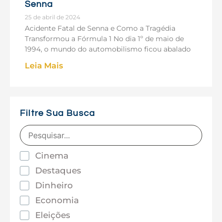
Senna
25 de abril de 2024
Acidente Fatal de Senna e Como a Tragédia
Transformou a Fórmula 1 No dia 1º de maio de
1994, o mundo do automobilismo ficou abalado
Leia Mais
Filtre Sua Busca
Cinema
Destaques
Dinheiro
Economia
Eleições