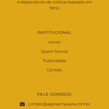
independente de notícias baseado em
fatos.
INSTITUCIONAL
Home
Quem Somos
Publicidade
Contato
FALE CONOSCO
contato@agoraempauta.com.br