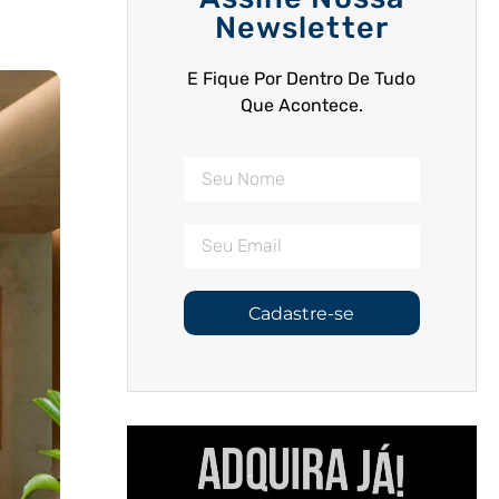
Newsletter
E Fique Por Dentro De Tudo
Que Acontece.
Cadastre-se