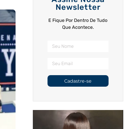
Newsletter
E Fique Por Dentro De Tudo
Que Acontece.
Cadastre-se