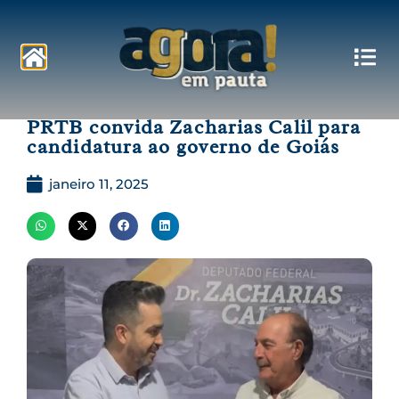
Pautas
PRTB convida Zacharias Calil para
candidatura ao governo de Goiás
janeiro 11, 2025