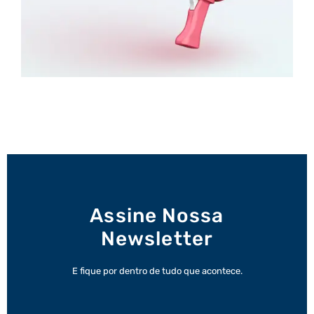
Assine Nossa
Newsletter
E fique por dentro de tudo que acontece.