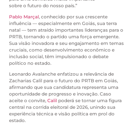
sobre o futuro do nosso país.”
Pablo Marçal
, conhecido por sua crescente
influência — especialmente em Goiás, sua terra
natal — tem atraído importantes lideranças para o
PRTB, tornando o partido uma força emergente.
Sua visão inovadora e seu engajamento em temas
cruciais, como desenvolvimento econômico e
inclusão social, têm impulsionado o debate
político no estado.
Leonardo Avalanche enfatizou a relevância de
Zacharias Calil para o futuro do PRTB em Goiás,
afirmando que sua candidatura representa uma
oportunidade de progresso e inovação. Caso
aceite o convite,
Calil
poderá se tornar uma figura
central na corrida eleitoral de 2026, unindo sua
experiência técnica e visão política em prol do
estado.