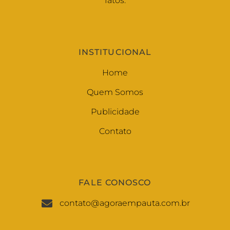
fatos.
INSTITUCIONAL
Home
Quem Somos
Publicidade
Contato
FALE CONOSCO
contato@agoraempauta.com.br