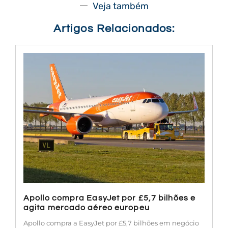
Veja também
Artigos Relacionados:
Apollo compra EasyJet por £5,7 bilhões e
agita mercado aéreo europeu
Apollo compra a EasyJet por £5,7 bilhões em negócio