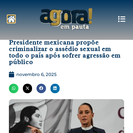
Pautas
Presidente mexicana propõe
criminalizar o assédio sexual em
todo o país após sofrer agressão em
público
novembro 6, 2025