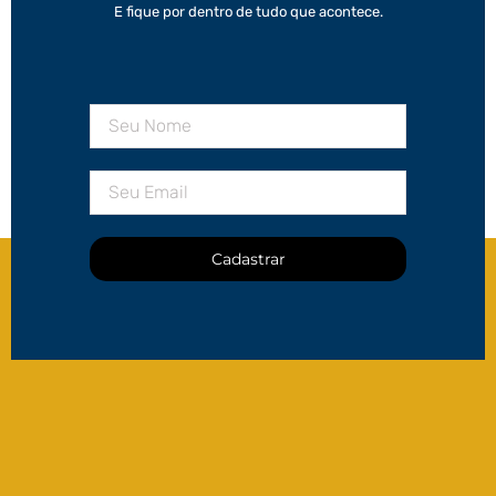
E fique por dentro de tudo que acontece.
Cadastrar