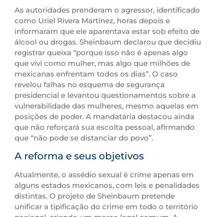
As autoridades prenderam o agressor, identificado
como Uriel Rivera Martínez, horas depois e
informaram que ele aparentava estar sob efeito de
álcool ou drogas. Sheinbaum declarou que decidiu
registrar queixa “porque isso não é apenas algo
que vivi como mulher, mas algo que milhões de
mexicanas enfrentam todos os dias”. O caso
revelou falhas no esquema de segurança
presidencial e levantou questionamentos sobre a
vulnerabilidade das mulheres, mesmo aquelas em
posições de poder. A mandatária destacou ainda
que não reforçará sua escolta pessoal, afirmando
que “não pode se distanciar do povo”.
A reforma e seus objetivos
Atualmente, o assédio sexual é crime apenas em
alguns estados mexicanos, com leis e penalidades
distintas. O projeto de Sheinbaum pretende
unificar a tipificação do crime em todo o território