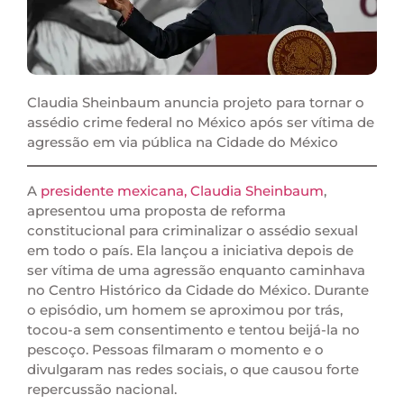
Claudia Sheinbaum anuncia projeto para tornar o
assédio crime federal no México após ser vítima de
agressão em via pública na Cidade do México
A
presidente mexicana, Claudia Sheinbaum
,
apresentou uma proposta de reforma
constitucional para criminalizar o assédio sexual
em todo o país. Ela lançou a iniciativa depois de
ser vítima de uma agressão enquanto caminhava
no Centro Histórico da Cidade do México. Durante
o episódio, um homem se aproximou por trás,
tocou-a sem consentimento e tentou beijá-la no
pescoço. Pessoas filmaram o momento e o
divulgaram nas redes sociais, o que causou forte
repercussão nacional.