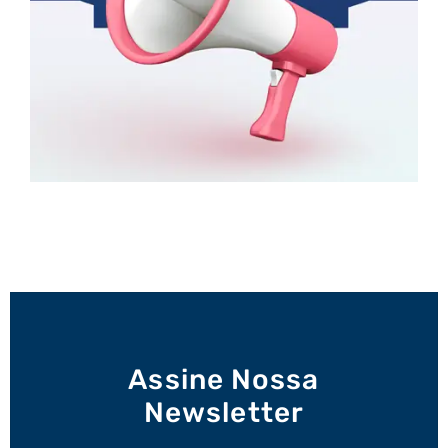
Assine Nossa
Newsletter