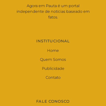
Agora em Pauta é um portal
independente de notícias baseado em
fatos.
INSTITUCIONAL
Home
Quem Somos
Publicidade
Contato
FALE CONOSCO