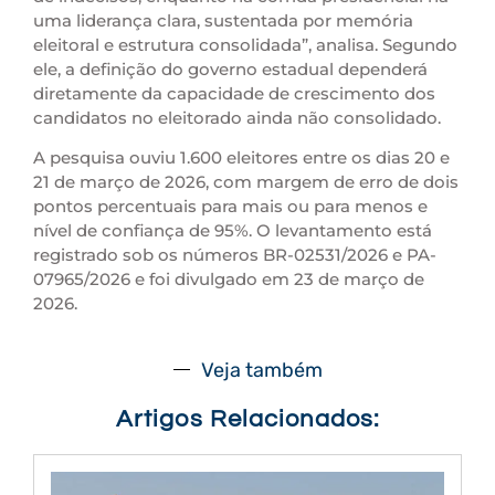
uma liderança clara, sustentada por memória
eleitoral e estrutura consolidada”, analisa. Segundo
ele, a definição do governo estadual dependerá
diretamente da capacidade de crescimento dos
candidatos no eleitorado ainda não consolidado.
A pesquisa ouviu 1.600 eleitores entre os dias 20 e
21 de março de 2026, com margem de erro de dois
pontos percentuais para mais ou para menos e
nível de confiança de 95%. O levantamento está
registrado sob os números BR-02531/2026 e PA-
07965/2026 e foi divulgado em 23 de março de
2026.
Veja também
Artigos Relacionados: