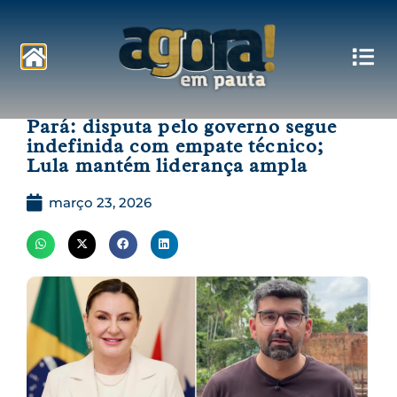
Pautas
Pará: disputa pelo governo segue
indefinida com empate técnico;
Lula mantém liderança ampla
março 23, 2026