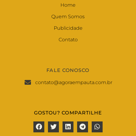
Home
Quem Somos
Publicidade
Contato
FALE CONOSCO
contato@agoraempauta.com.br
GOSTOU? COMPARTILHE