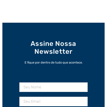
Assine Nossa
Newsletter
E fique por dentro de tudo que acontece.