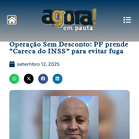
Pautas
Operação Sem Desconto: PF prende
“Careca do INSS” para evitar fuga
setembro 12, 2025