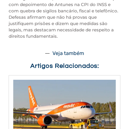
com depoimento de Antunes na CPI do INSS e
com quebra de sigilos bancário, fiscal e telefônico.
Defesas afirmam que não há provas que
justifiquem prisões e dizem que medidas são
legais, mas destacam necessidade de respeito a
direitos fundamentais.
Veja também
Artigos Relacionados: