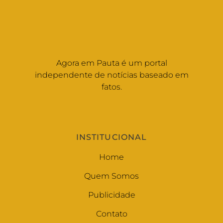
Agora em Pauta é um portal
independente de notícias baseado em
fatos.
INSTITUCIONAL
Home
Quem Somos
Publicidade
Contato