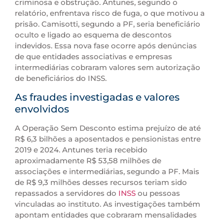
criminosa e obstrução. Antunes, segundo o
relatório, enfrentava risco de fuga, o que motivou a
prisão. Camisotti, segundo a PF, seria beneficiário
oculto e ligado ao esquema de descontos
indevidos. Essa nova fase ocorre após denúncias
de que entidades associativas e empresas
intermediárias cobraram valores sem autorização
de beneficiários do INSS.
As fraudes investigadas e valores
envolvidos
A Operação Sem Desconto estima prejuízo de até
R$ 6,3 bilhões a aposentados e pensionistas entre
2019 e 2024. Antunes teria recebido
aproximadamente R$ 53,58 milhões de
associações e intermediárias, segundo a PF. Mais
de R$ 9,3 milhões desses recursos teriam sido
repassados a servidores do
INSS
ou pessoas
vinculadas ao instituto. As investigações também
apontam entidades que cobraram mensalidades