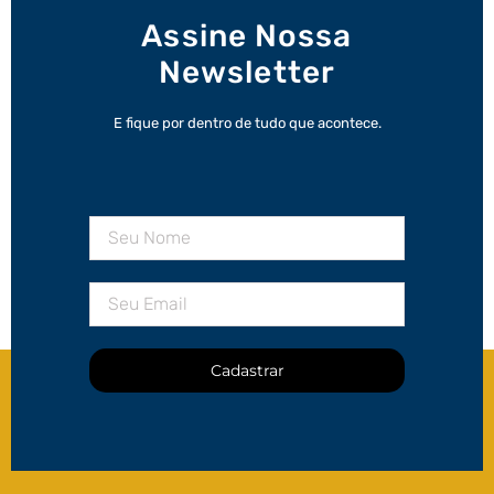
Assine Nossa
Newsletter
E fique por dentro de tudo que acontece.
Cadastrar