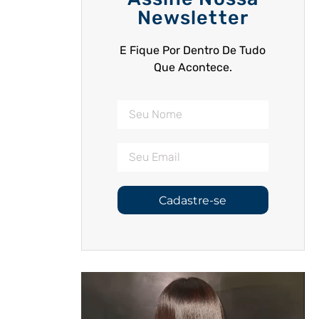
Newsletter
E Fique Por Dentro De Tudo
Que Acontece.
Cadastre-se