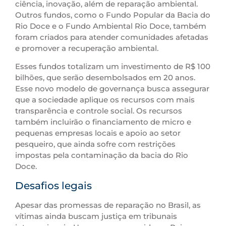
ciência, inovação, além de reparação ambiental.
Outros fundos, como o Fundo Popular da Bacia do
Rio Doce e o Fundo Ambiental Rio Doce, também
foram criados para atender comunidades afetadas
e promover a recuperação ambiental.
Esses fundos totalizam um investimento de R$ 100
bilhões, que serão desembolsados em 20 anos.
Esse novo modelo de governança busca assegurar
que a sociedade aplique os recursos com mais
transparência e controle social. Os recursos
também incluirão o financiamento de micro e
pequenas empresas locais e apoio ao setor
pesqueiro, que ainda sofre com restrições
impostas pela contaminação da bacia do Rio
Doce.
Desafios legais
Apesar das promessas de reparação no Brasil, as
vítimas ainda buscam justiça em tribunais