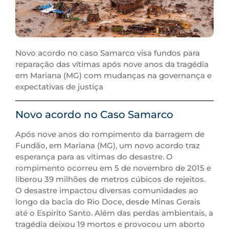
Novo acordo no caso Samarco visa fundos para
reparação das vítimas após nove anos da tragédia
em Mariana (MG) com mudanças na governança e
expectativas de justiça
Novo acordo no Caso Samarco
Após nove anos do rompimento da barragem de
Fundão, em Mariana (MG), um novo acordo traz
esperança para as vítimas do desastre. O
rompimento ocorreu em 5 de novembro de 2015 e
liberou 39 milhões de metros cúbicos de rejeitos.
O desastre impactou diversas comunidades ao
longo da bacia do Rio Doce, desde Minas Gerais
até o Espírito Santo. Além das perdas ambientais, a
tragédia deixou 19 mortos e provocou um aborto