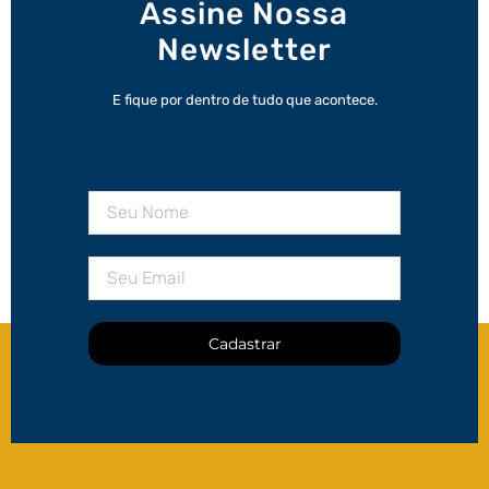
Assine Nossa
Newsletter
E fique por dentro de tudo que acontece.
Cadastrar