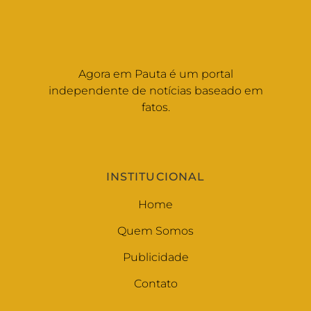
Agora em Pauta é um portal
independente de notícias baseado em
fatos.
INSTITUCIONAL
Home
Quem Somos
Publicidade
Contato