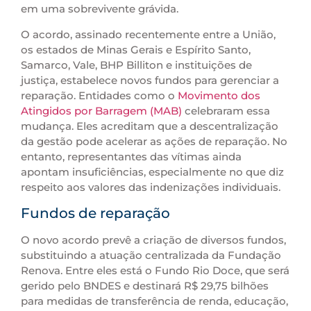
em uma sobrevivente grávida.
O acordo, assinado recentemente entre a União,
os estados de Minas Gerais e Espírito Santo,
Samarco, Vale, BHP Billiton e instituições de
justiça, estabelece novos fundos para gerenciar a
reparação. Entidades como o
Movimento dos
Atingidos por Barragem (MAB)
celebraram essa
mudança. Eles acreditam que a descentralização
da gestão pode acelerar as ações de reparação. No
entanto, representantes das vítimas ainda
apontam insuficiências, especialmente no que diz
respeito aos valores das indenizações individuais.
Fundos de reparação
O novo acordo prevê a criação de diversos fundos,
substituindo a atuação centralizada da Fundação
Renova. Entre eles está o Fundo Rio Doce, que será
gerido pelo BNDES e destinará R$ 29,75 bilhões
para medidas de transferência de renda, educação,