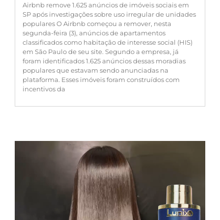
Airbnb remove 1.625 anúncios de imóveis sociais em
SP após investigações sobre uso irregular de unidades
populares O Airbnb começou a remover, nesta
segunda-feira (3), anúncios de apartamentos
classificados como habitação de interesse social (HIS)
em São Paulo de seu site. Segundo a empresa, já
foram identificados 1.625 anúncios dessas moradias
populares que estavam sendo anunciadas na
plataforma. Esses imóveis foram construídos com
incentivos da