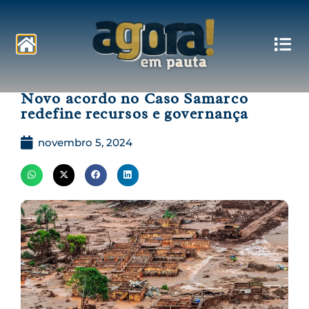
Pautas
Novo acordo no Caso Samarco
redefine recursos e governança
novembro 5, 2024