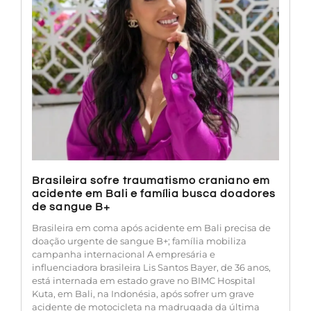
Brasileira sofre traumatismo craniano em
acidente em Bali e família busca doadores
de sangue B+
Brasileira em coma após acidente em Bali precisa de
doação urgente de sangue B+; família mobiliza
campanha internacional A empresária e
influenciadora brasileira Lis Santos Bayer, de 36 anos,
está internada em estado grave no BIMC Hospital
Kuta, em Bali, na Indonésia, após sofrer um grave
acidente de motocicleta na madrugada da última