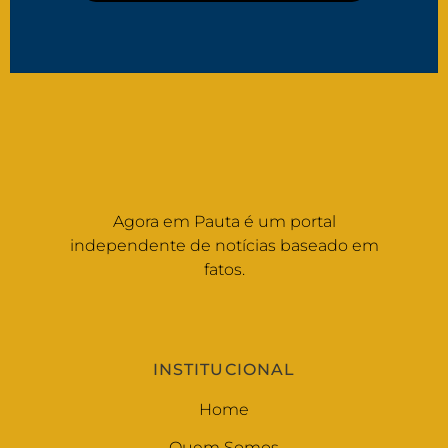
Agora em Pauta é um portal
independente de notícias baseado em
fatos.
INSTITUCIONAL
Home
Quem Somos