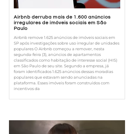
Airbnb derruba mais de 1.600 anúncios
irregulares de imóveis sociais em São
Paulo
Airbnb remove 1.625 anúncios de imóveis sociais em
SP após investigações sobre uso irregular de unidades
populares O Airbnb começou a remover, nesta
segunda-feira (3), anúncios de apartamentos
classificados como habitação de interesse social (HIS)
em São Paulo de seu site. Segundo a empresa, já
foram identificados 1.625 anúncios dessas moradias
populares que estavam sendo anunciadas na
plataforma. Esses imóveis foram construídos com
incentivos da