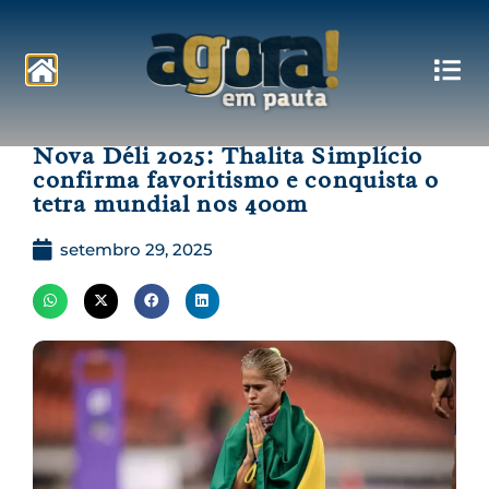
Pautas
Nova Déli 2025: Thalita Simplício
confirma favoritismo e conquista o
tetra mundial nos 400m
setembro 29, 2025