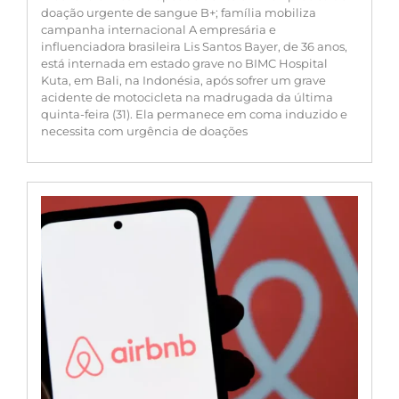
doação urgente de sangue B+; família mobiliza
campanha internacional A empresária e
influenciadora brasileira Lis Santos Bayer, de 36 anos,
está internada em estado grave no BIMC Hospital
Kuta, em Bali, na Indonésia, após sofrer um grave
acidente de motocicleta na madrugada da última
quinta-feira (31). Ela permanece em coma induzido e
necessita com urgência de doações