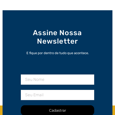
Assine Nossa
Newsletter
E fique por dentro de tudo que acontece.
Cadastrar