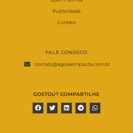
Publicidade
Contato
FALE CONOSCO
contato@agoraempauta.com.br
GOSTOU? COMPARTILHE