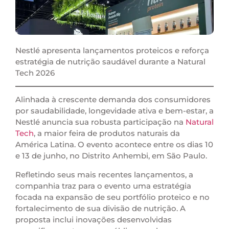
Nestlé apresenta lançamentos proteicos e reforça
estratégia de nutrição saudável durante a Natural
Tech 2026
Alinhada à crescente demanda dos consumidores
por saudabilidade, longevidade ativa e bem-estar, a
Nestlé anuncia sua robusta participação na
Natural
Tech
, a maior feira de produtos naturais da
América Latina. O evento acontece entre os dias 10
e 13 de junho, no Distrito Anhembi, em São Paulo.
Refletindo seus mais recentes lançamentos, a
companhia traz para o evento uma estratégia
focada na expansão de seu portfólio proteico e no
fortalecimento de sua divisão de nutrição. A
proposta inclui inovações desenvolvidas