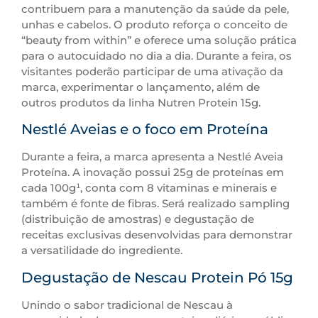
contribuem para a manutenção da saúde da pele,
unhas e cabelos. O produto reforça o conceito de
“beauty from within” e oferece uma solução prática
para o autocuidado no dia a dia. Durante a feira, os
visitantes poderão participar de uma ativação da
marca, experimentar o lançamento, além de
outros produtos da linha Nutren Protein 15g.
Nestlé Aveias e o foco em Proteína
Durante a feira, a marca apresenta a Nestlé Aveia
Proteína. A inovação possui 25g de proteínas em
cada 100g¹, conta com 8 vitaminas e minerais e
também é fonte de fibras. Será realizado sampling
(distribuição de amostras) e degustação de
receitas exclusivas desenvolvidas para demonstrar
a versatilidade do ingrediente.
Degustação de Nescau Protein Pó 15g
Unindo o sabor tradicional de Nescau à