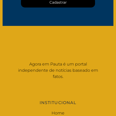
Cadastrar
Agora em Pauta é um portal
independente de notícias baseado em
fatos.
INSTITUCIONAL
Home