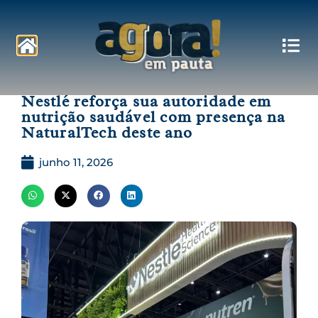
Pautas
Nestlé reforça sua autoridade em
nutrição saudável com presença na
NaturalTech deste ano
junho 11, 2026