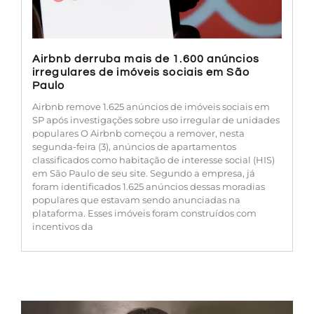
Airbnb derruba mais de 1.600 anúncios
irregulares de imóveis sociais em São
Paulo
Airbnb remove 1.625 anúncios de imóveis sociais em
SP após investigações sobre uso irregular de unidades
populares O Airbnb começou a remover, nesta
segunda-feira (3), anúncios de apartamentos
classificados como habitação de interesse social (HIS)
em São Paulo de seu site. Segundo a empresa, já
foram identificados 1.625 anúncios dessas moradias
populares que estavam sendo anunciadas na
plataforma. Esses imóveis foram construídos com
incentivos da