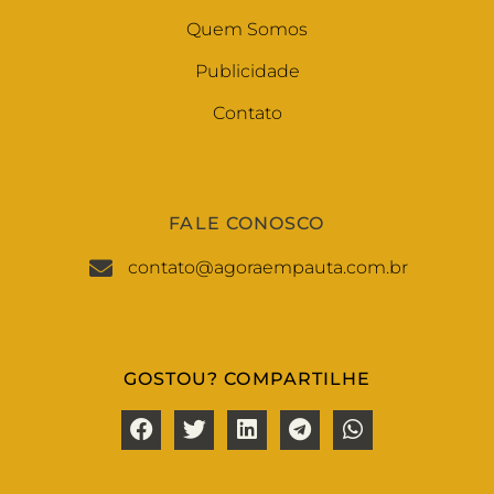
Quem Somos
Publicidade
Contato
FALE CONOSCO
contato@agoraempauta.com.br
GOSTOU? COMPARTILHE