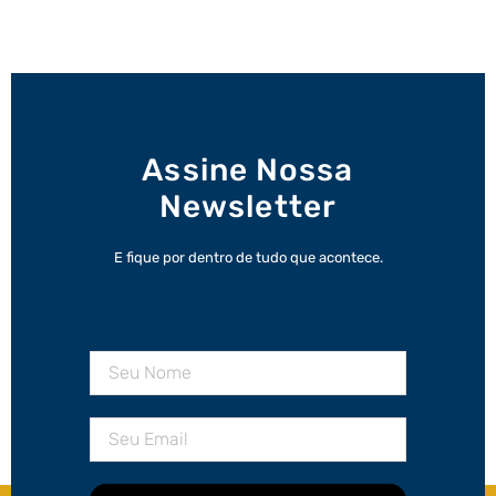
Assine Nossa
Newsletter
E fique por dentro de tudo que acontece.