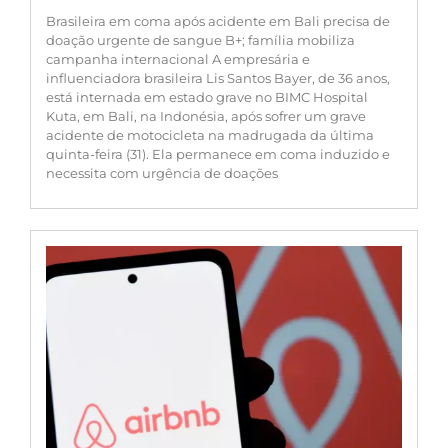
Brasileira em coma após acidente em Bali precisa de
doação urgente de sangue B+; família mobiliza
campanha internacional A empresária e
influenciadora brasileira Lis Santos Bayer, de 36 anos,
está internada em estado grave no BIMC Hospital
Kuta, em Bali, na Indonésia, após sofrer um grave
acidente de motocicleta na madrugada da última
quinta-feira (31). Ela permanece em coma induzido e
necessita com urgência de doações