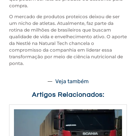
compra.
O mercado de produtos proteicos deixou de ser
um nicho de atletas. Atualmente, faz parte da
rotina de milhões de brasileiros que buscam
qualidade de vida e envelhecimento ativo. O aporte
da Nestlé na Natural Tech chancela o
compromisso da companhia em liderar essa
transformação por meio de ciência nutricional de
ponta.
Veja também
Artigos Relacionados: