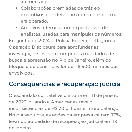
ao mercado.
Colaborações premiadas de três ex-
executivos que detalham como o esquema
era operado.
Arquivos internos com expectativas de
analistas, usadas para manipular os números.
Em junho de 2024, a Polícia Federal deflagrou a
Operação Disclosure para aprofundar as
investigações. Foram cumpridos mandados de
busca e apreensão no Rio de Janeiro, além do
bloqueio de bens no valor de R$ 500 milhões dos
envolvidos.
Consequências e recuperação judicial
O escândalo contábil veio à tona em 11 de janeiro
de 2023, quando a Americanas revelou
inconsistências de R$ 20 bilhões em seu balanço.
No dia seguinte, as ações da empresa caíram 77%,
levando ao pedido de recuperação judicial em 19
de janeiro.