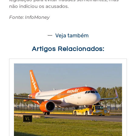
não indiciou os acusados.
Fonte: InfoMoney
Veja também
Artigos Relacionados: