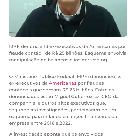
MPF denuncia 13 ex-executivos da Americanas por
fraude contábil de R$ 25 bilhões. Esquema envolvia
manipulação de balanços e insider trading
O Ministério Público Federal (MPF) denunciou 13
ex-executivos da
Americanas
por fraudes
contábeis que somam R$ 25 bilhões. Entre os
denunciados estão Miguel Gutierrez, ex-CEO da
companhia, e outros altos executivos que,
segundo as investigações, participaram de um
esquema para inflar os balanços financeiros da
empresa entre 2016 e 2022.
A investigação aponta que os envolvidos