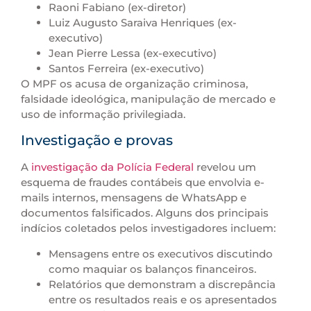
Raoni Fabiano (ex-diretor)
Luiz Augusto Saraiva Henriques (ex-
executivo)
Jean Pierre Lessa (ex-executivo)
Santos Ferreira (ex-executivo)
O MPF os acusa de organização criminosa,
falsidade ideológica, manipulação de mercado e
uso de informação privilegiada.
Investigação e provas
A
investigação da Polícia Federal
revelou um
esquema de fraudes contábeis que envolvia e-
mails internos, mensagens de WhatsApp e
documentos falsificados. Alguns dos principais
indícios coletados pelos investigadores incluem:
Mensagens entre os executivos discutindo
como maquiar os balanços financeiros.
Relatórios que demonstram a discrepância
entre os resultados reais e os apresentados