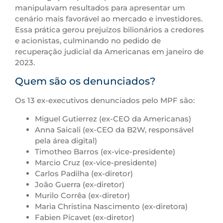
manipulavam resultados para apresentar um
cenário mais favorável ao mercado e investidores.
Essa prática gerou prejuízos bilionários a credores
e acionistas, culminando no pedido de
recuperação judicial da Americanas em janeiro de
2023.
Quem são os denunciados?
Os 13 ex-executivos denunciados pelo MPF são:
Miguel Gutierrez (ex-CEO da Americanas)
Anna Saicali (ex-CEO da B2W, responsável
pela área digital)
Timotheo Barros (ex-vice-presidente)
Marcio Cruz (ex-vice-presidente)
Carlos Padilha (ex-diretor)
João Guerra (ex-diretor)
Murilo Corrêa (ex-diretor)
Maria Christina Nascimento (ex-diretora)
Fabien Picavet (ex-diretor)