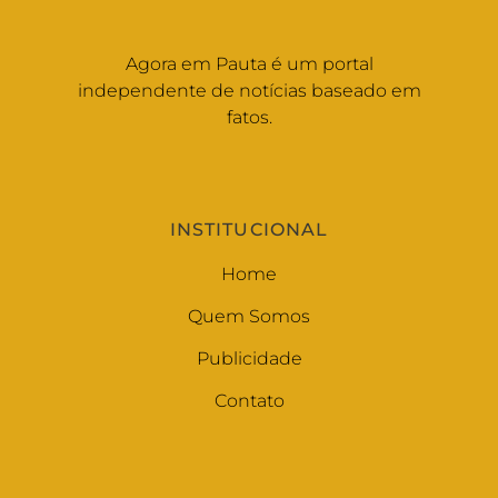
Agora em Pauta é um portal
independente de notícias baseado em
fatos.
INSTITUCIONAL
Home
Quem Somos
Publicidade
Contato