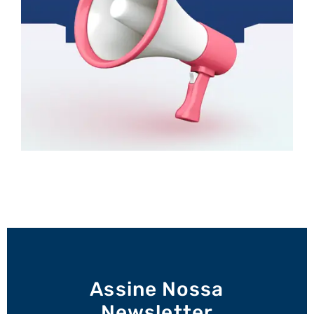
Assine Nossa
Newsletter