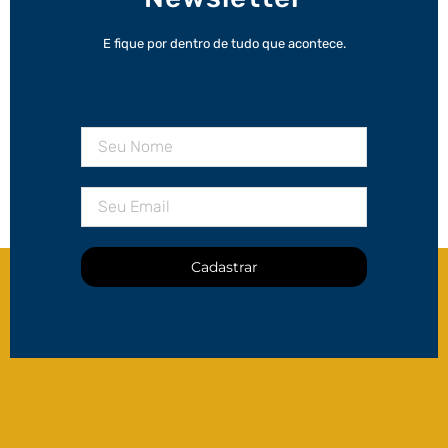
E fique por dentro de tudo que acontece.
Cadastrar