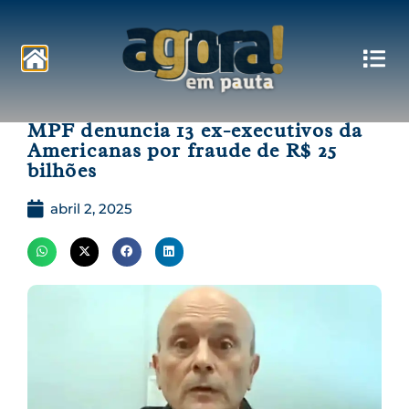
Pautas
MPF denuncia 13 ex-executivos da
Americanas por fraude de R$ 25
bilhões
abril 2, 2025