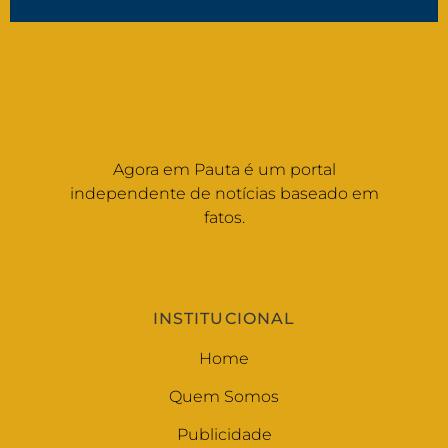
Agora em Pauta é um portal
independente de notícias baseado em
fatos.
INSTITUCIONAL
Home
Quem Somos
Publicidade