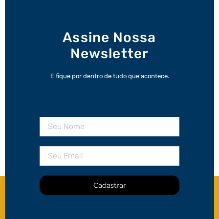
Assine Nossa
Newsletter
E fique por dentro de tudo que acontece.
Cadastrar