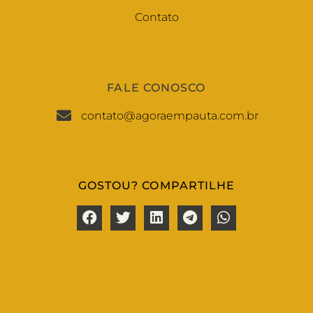
Contato
FALE CONOSCO
contato@agoraempauta.com.br
GOSTOU? COMPARTILHE