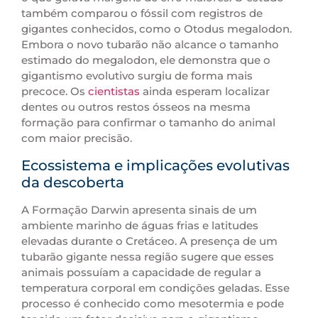
também comparou o fóssil com registros de
gigantes conhecidos, como o Otodus megalodon.
Embora o novo tubarão não alcance o tamanho
estimado do megalodon, ele demonstra que o
gigantismo evolutivo surgiu de forma mais
precoce. Os
cientistas
ainda esperam localizar
dentes ou outros restos ósseos na mesma
formação para confirmar o tamanho do animal
com maior precisão.
Ecossistema e implicações evolutivas
da descoberta
A Formação Darwin apresenta sinais de um
ambiente marinho de águas frias e latitudes
elevadas durante o Cretáceo. A presença de um
tubarão gigante nessa região sugere que esses
animais possuíam a capacidade de regular a
temperatura corporal em condições geladas. Esse
processo é conhecido como mesotermia e pode