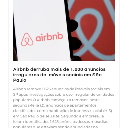
Airbnb derruba mais de 1.600 anúncios
irregulares de imóveis sociais em São
Paulo
Airbnb remove 1.625 anúncios de imóveis sociais em
SP após investigações sobre uso irregular de unidades
populares O Airbnb começou a remover, nesta
segunda-feira (3), anúncios de apartamentos
classificados como habitação de interesse social (HIS)
em São Paulo de seu site. Segundo a empresa, já
foram identificados 1.625 anúncios dessas moradias
populares que estavam sendo anunciadas na