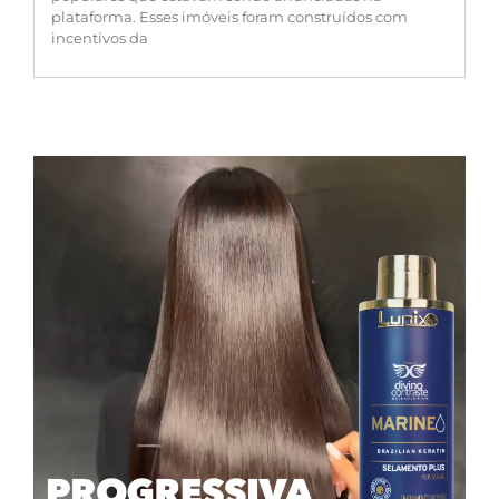
plataforma. Esses imóveis foram construídos com
incentivos da