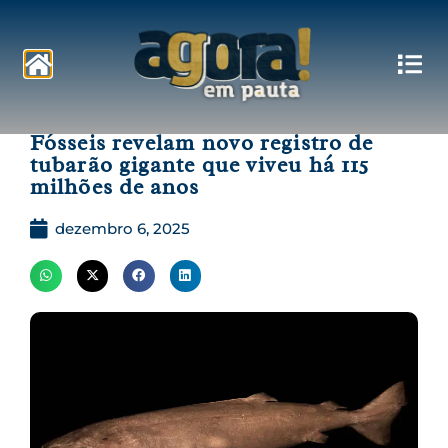
Pautas
Fósseis revelam novo registro de
tubarão gigante que viveu há 115
milhões de anos
dezembro 6, 2025