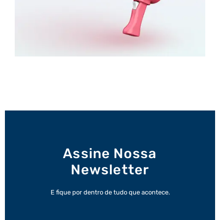
Assine Nossa
Newsletter
E fique por dentro de tudo que acontece.