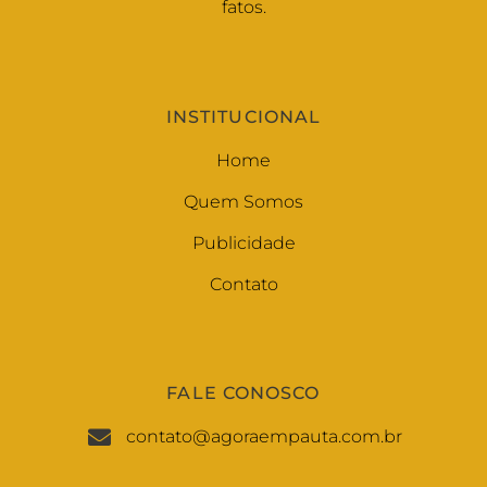
fatos.
INSTITUCIONAL
Home
Quem Somos
Publicidade
Contato
FALE CONOSCO
contato@agoraempauta.com.br