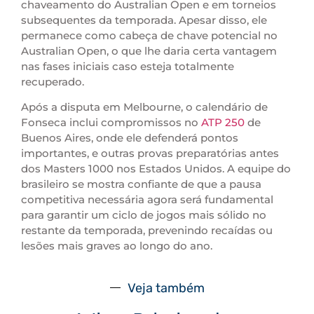
chaveamento do Australian Open e em torneios
subsequentes da temporada. Apesar disso, ele
permanece como cabeça de chave potencial no
Australian Open, o que lhe daria certa vantagem
nas fases iniciais caso esteja totalmente
recuperado.
Após a disputa em Melbourne, o calendário de
Fonseca inclui compromissos no
ATP 250
de
Buenos Aires, onde ele defenderá pontos
importantes, e outras provas preparatórias antes
dos Masters 1000 nos Estados Unidos. A equipe do
brasileiro se mostra confiante de que a pausa
competitiva necessária agora será fundamental
para garantir um ciclo de jogos mais sólido no
restante da temporada, prevenindo recaídas ou
lesões mais graves ao longo do ano.
Veja também