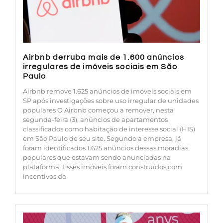
Airbnb derruba mais de 1.600 anúncios
irregulares de imóveis sociais em São
Paulo
Airbnb remove 1.625 anúncios de imóveis sociais em
SP após investigações sobre uso irregular de unidades
populares O Airbnb começou a remover, nesta
segunda-feira (3), anúncios de apartamentos
classificados como habitação de interesse social (HIS)
em São Paulo de seu site. Segundo a empresa, já
foram identificados 1.625 anúncios dessas moradias
populares que estavam sendo anunciadas na
plataforma. Esses imóveis foram construídos com
incentivos da