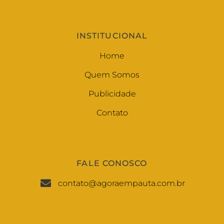
INSTITUCIONAL
Home
Quem Somos
Publicidade
Contato
FALE CONOSCO
contato@agoraempauta.com.br