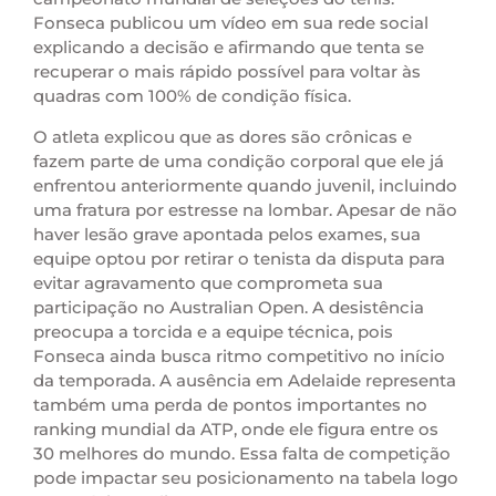
Fonseca publicou um vídeo em sua rede social
explicando a decisão e afirmando que tenta se
recuperar o mais rápido possível para voltar às
quadras com 100% de condição física.
O atleta explicou que as dores são crônicas e
fazem parte de uma condição corporal que ele já
enfrentou anteriormente quando juvenil, incluindo
uma fratura por estresse na lombar. Apesar de não
haver lesão grave apontada pelos exames, sua
equipe optou por retirar o tenista da disputa para
evitar agravamento que comprometa sua
participação no Australian Open. A desistência
preocupa a torcida e a equipe técnica, pois
Fonseca ainda busca ritmo competitivo no início
da temporada. A ausência em Adelaide representa
também uma perda de pontos importantes no
ranking mundial da ATP, onde ele figura entre os
30 melhores do mundo. Essa falta de competição
pode impactar seu posicionamento na tabela logo