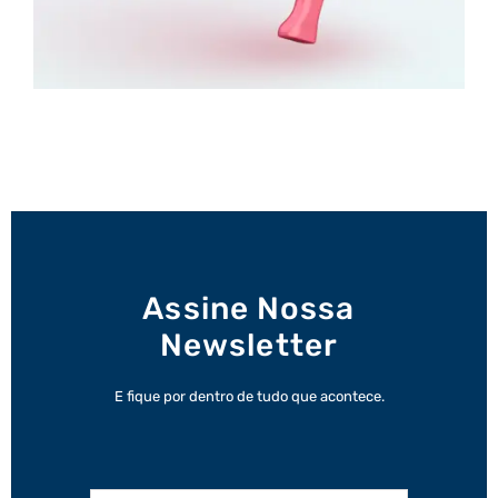
Assine Nossa
Newsletter
E fique por dentro de tudo que acontece.