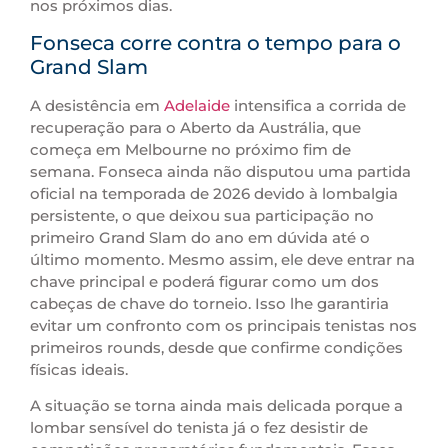
nos próximos dias.
Fonseca corre contra o tempo para o
Grand Slam
A desistência em
Adelaide
intensifica a corrida de
recuperação para o Aberto da Austrália, que
começa em Melbourne no próximo fim de
semana. Fonseca ainda não disputou uma partida
oficial na temporada de 2026 devido à lombalgia
persistente, o que deixou sua participação no
primeiro Grand Slam do ano em dúvida até o
último momento. Mesmo assim, ele deve entrar na
chave principal e poderá figurar como um dos
cabeças de chave do torneio. Isso lhe garantiria
evitar um confronto com os principais tenistas nos
primeiros rounds, desde que confirme condições
físicas ideais.
A situação se torna ainda mais delicada porque a
lombar sensível do tenista já o fez desistir de