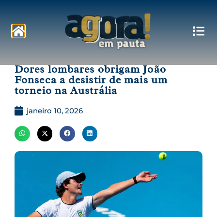
Pautas
Dores lombares obrigam João
Fonseca a desistir de mais um
torneio na Austrália
janeiro 10, 2026