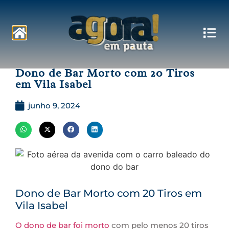
Pautas
Dono de Bar Morto com 20 Tiros
em Vila Isabel
junho 9, 2024
Dono de Bar Morto com 20 Tiros em
Vila Isabel
O dono de bar foi morto
com pelo menos 20 tiros