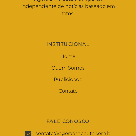
independente de notícias baseado em
fatos.
INSTITUCIONAL
Home
Quem Somos
Publicidade
Contato
FALE CONOSCO
contato@agoraempauta.com.br