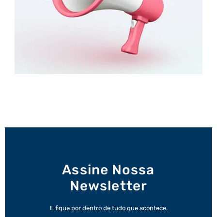
Assine Nossa
Newsletter
E fique por dentro de tudo que acontece.