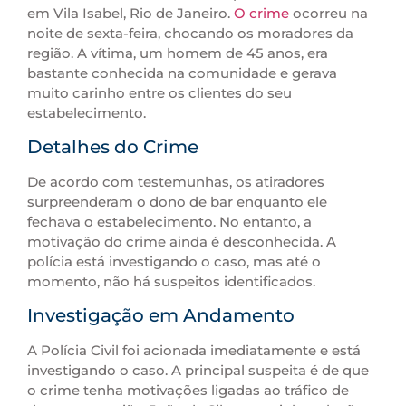
em Vila Isabel, Rio de Janeiro.
O crime
ocorreu na
noite de sexta-feira, chocando os moradores da
região. A vítima, um homem de 45 anos, era
bastante conhecida na comunidade e gerava
muito carinho entre os clientes do seu
estabelecimento.
Detalhes do Crime
De acordo com testemunhas, os atiradores
surpreenderam o dono de bar enquanto ele
fechava o estabelecimento. No entanto, a
motivação do crime ainda é desconhecida. A
polícia está investigando o caso, mas até o
momento, não há suspeitos identificados.
Investigação em Andamento
A Polícia Civil foi acionada imediatamente e está
investigando o caso. A principal suspeita é de que
o crime tenha motivações ligadas ao tráfico de