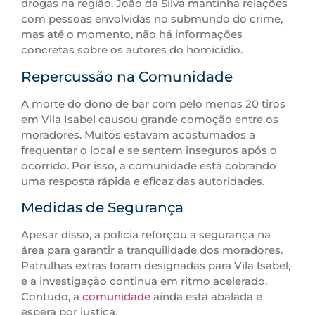
drogas na região. João da Silva mantinha relações
com pessoas envolvidas no submundo do crime,
mas até o momento, não há informações
concretas sobre os autores do homicídio.
Repercussão na Comunidade
A morte do dono de bar com pelo menos 20 tiros
em Vila Isabel causou grande comoção entre os
moradores. Muitos estavam acostumados a
frequentar o local e se sentem inseguros após o
ocorrido. Por isso, a comunidade está cobrando
uma resposta rápida e eficaz das autoridades.
Medidas de Segurança
Apesar disso, a polícia reforçou a segurança na
área para garantir a tranquilidade dos moradores.
Patrulhas extras foram designadas para Vila Isabel,
e a investigação continua em ritmo acelerado.
Contudo, a
comunidade
ainda está abalada e
espera por justiça.