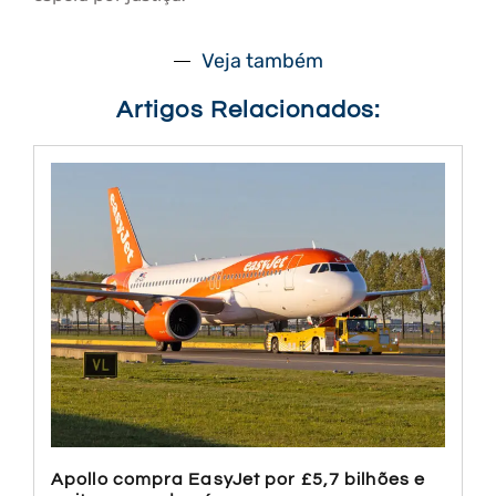
Veja também
Artigos Relacionados:
Apollo compra EasyJet por £5,7 bilhões e