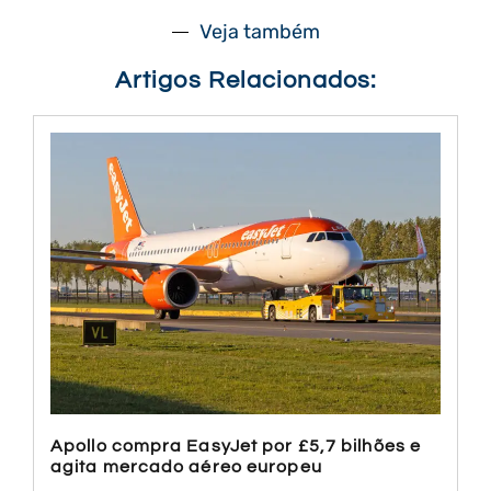
Veja também
Artigos Relacionados:
Apollo compra EasyJet por £5,7 bilhões e
agita mercado aéreo europeu