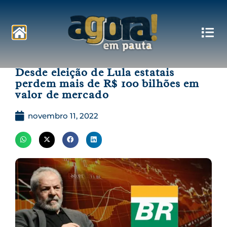
Pautas
Desde eleição de Lula estatais
perdem mais de R$ 100 bilhões em
valor de mercado
novembro 11, 2022