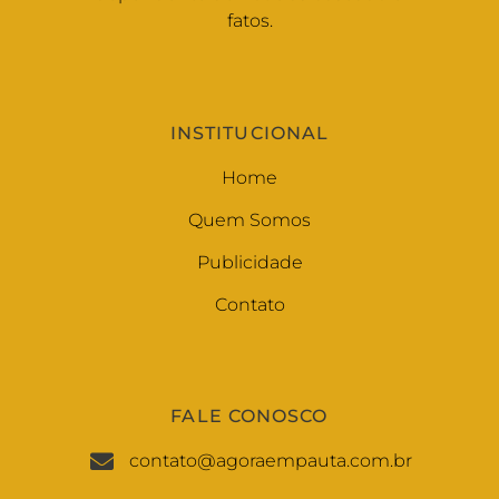
fatos.
INSTITUCIONAL
Home
Quem Somos
Publicidade
Contato
FALE CONOSCO
contato@agoraempauta.com.br