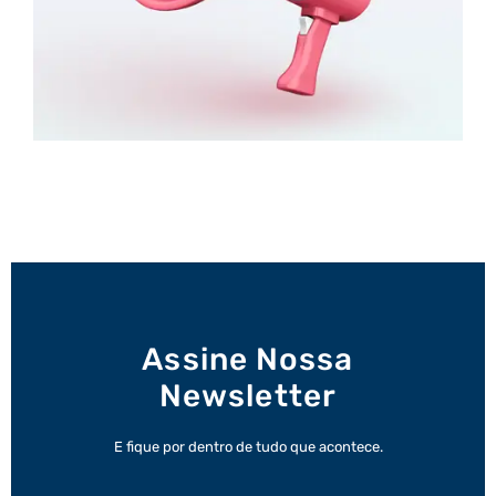
Assine Nossa
Newsletter
E fique por dentro de tudo que acontece.