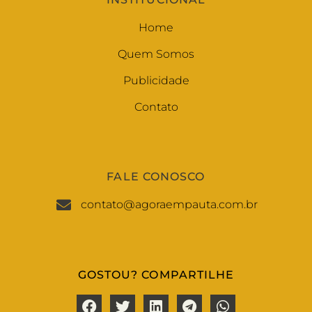
Home
Quem Somos
Publicidade
Contato
FALE CONOSCO
contato@agoraempauta.com.br
GOSTOU? COMPARTILHE