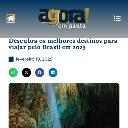
Pautas
Descubra os melhores destinos para
viajar pelo Brasil em 2025
fevereiro 19, 2025