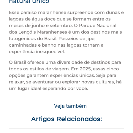
natural único
Esse paraíso maranhense surpreende com dunas e
lagoas de água doce que se formam entre os
meses de junho e setembro. O Parque Nacional
dos Lençóis Maranhenses é um dos destinos mais
fotogênicos do Brasil. Passeios de jipe,
caminhadas e banho nas lagoas tornam a
experiência inesquecível.
O Brasil oferece uma diversidade de destinos para
todos os estilos de viagem. Em 2025, essas cinco
opções garantem experiências únicas. Seja para
relaxar, se aventurar ou explorar novas culturas, há
um lugar ideal esperando por você.
Veja também
Artigos Relacionados: