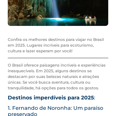
Confira os melhores destinos para viajar no Brasil
em 2025. Lugares incríveis para ecoturismo,
cultura e lazer esperam por você!
O Brasil oferece paisagens incríveis e experiências
inesquecíveis. Em 2025, alguns destinos se
destacam por suas belezas naturais e atrações
únicas. Se você busca aventura, cultura ou
tranquilidade, há opções para todos os gostos.
Destinos imperdíveis para 2025
:
1. Fernando de Noronha: Um paraíso
preservado