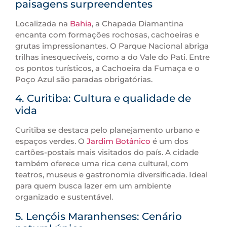
paisagens surpreendentes
Localizada na
Bahia
, a Chapada Diamantina
encanta com formações rochosas, cachoeiras e
grutas impressionantes. O Parque Nacional abriga
trilhas inesquecíveis, como a do Vale do Pati. Entre
os pontos turísticos, a Cachoeira da Fumaça e o
Poço Azul são paradas obrigatórias.
4. Curitiba: Cultura e qualidade de
vida
Curitiba se destaca pelo planejamento urbano e
espaços verdes. O
Jardim Botânico
é um dos
cartões-postais mais visitados do país. A cidade
também oferece uma rica cena cultural, com
teatros, museus e gastronomia diversificada. Ideal
para quem busca lazer em um ambiente
organizado e sustentável.
5. Lençóis Maranhenses: Cenário