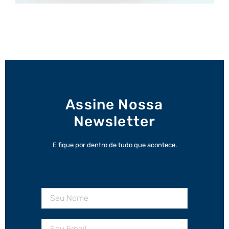
Assine Nossa
Newsletter
E fique por dentro de tudo que acontece.