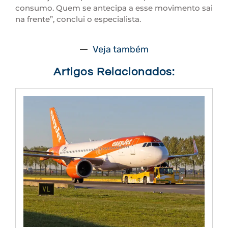
consumo. Quem se antecipa a esse movimento sai
na frente”, conclui o especialista.
Veja também
Artigos Relacionados: