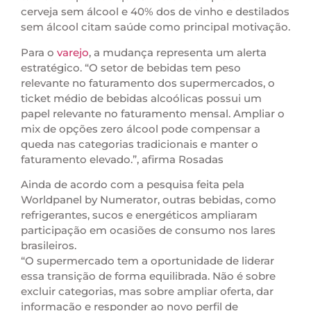
cerveja sem álcool e 40% dos de vinho e destilados
sem álcool citam saúde como principal motivação.
Para o
varejo
, a mudança representa um alerta
estratégico. “O setor de bebidas tem peso
relevante no faturamento dos supermercados, o
ticket médio de bebidas alcoólicas possui um
papel relevante no faturamento mensal. Ampliar o
mix de opções zero álcool pode compensar a
queda nas categorias tradicionais e manter o
faturamento elevado.”, afirma Rosadas
Ainda de acordo com a pesquisa feita pela
Worldpanel by Numerator, outras bebidas, como
refrigerantes, sucos e energéticos ampliaram
participação em ocasiões de consumo nos lares
brasileiros.
“O supermercado tem a oportunidade de liderar
essa transição de forma equilibrada. Não é sobre
excluir categorias, mas sobre ampliar oferta, dar
informação e responder ao novo perfil de