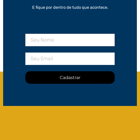
E fique por dentro de tudo que acontece.
Cadastrar