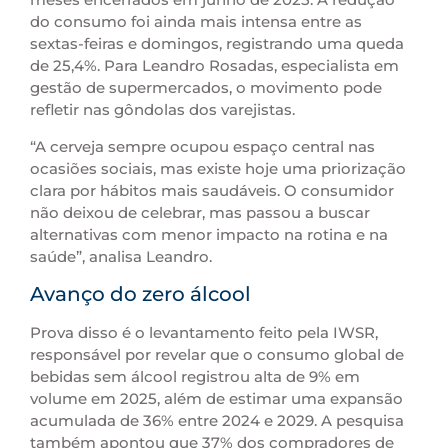
do consumo foi ainda mais intensa entre as
sextas-feiras e domingos, registrando uma queda
de 25,4%. Para Leandro Rosadas, especialista em
gestão de supermercados, o movimento pode
refletir nas gôndolas dos varejistas.
“A cerveja sempre ocupou espaço central nas
ocasiões sociais, mas existe hoje uma priorização
clara por hábitos mais saudáveis. O consumidor
não deixou de celebrar, mas passou a buscar
alternativas com menor impacto na rotina e na
saúde”, analisa Leandro.
Avanço do zero álcool
Prova disso é o levantamento feito pela IWSR,
responsável por revelar que o consumo global de
bebidas sem álcool registrou alta de 9% em
volume em 2025, além de estimar uma expansão
acumulada de 36% entre 2024 e 2029. A pesquisa
também apontou que 37% dos compradores de