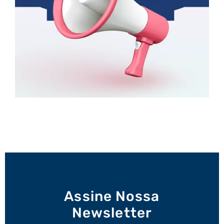
Assine Nossa
Newsletter