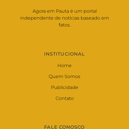
Agora em Pauta é um portal
independente de notícias baseado em
fatos.
INSTITUCIONAL
Home
Quem Somos
Publicidade
Contato
FALE CONOSCO