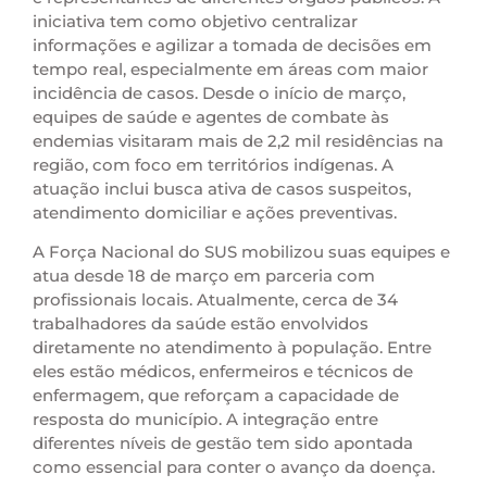
iniciativa tem como objetivo centralizar
informações e agilizar a tomada de decisões em
tempo real, especialmente em áreas com maior
incidência de casos. Desde o início de março,
equipes de saúde e agentes de combate às
endemias visitaram mais de 2,2 mil residências na
região, com foco em territórios indígenas. A
atuação inclui busca ativa de casos suspeitos,
atendimento domiciliar e ações preventivas.
A Força Nacional do SUS mobilizou suas equipes e
atua desde 18 de março em parceria com
profissionais locais. Atualmente, cerca de 34
trabalhadores da saúde estão envolvidos
diretamente no atendimento à população. Entre
eles estão médicos, enfermeiros e técnicos de
enfermagem, que reforçam a capacidade de
resposta do município. A integração entre
diferentes níveis de gestão tem sido apontada
como essencial para conter o avanço da doença.