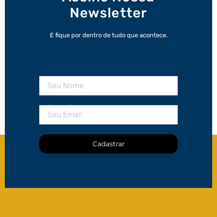
Newsletter
E fique por dentro de tudo que acontece.
Cadastrar