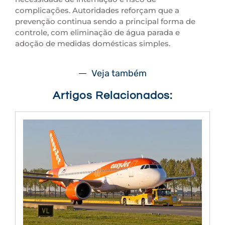
complicações. Autoridades reforçam que a
prevenção continua sendo a principal forma de
controle, com eliminação de água parada e
adoção de medidas domésticas simples.
Veja também
Artigos Relacionados: