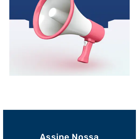
Assine Nossa