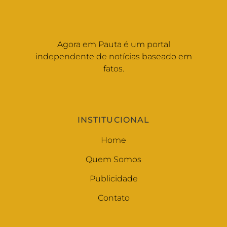
Agora em Pauta é um portal
independente de notícias baseado em
fatos.
INSTITUCIONAL
Home
Quem Somos
Publicidade
Contato