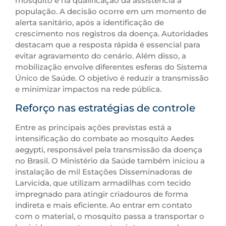
mosquito e na qualificação da assistência à
população. A decisão ocorre em um momento de
alerta sanitário, após a identificação de
crescimento nos registros da doença. Autoridades
destacam que a resposta rápida é essencial para
evitar agravamento do cenário. Além disso, a
mobilização envolve diferentes esferas do Sistema
Único de Saúde. O objetivo é reduzir a transmissão
e minimizar impactos na rede pública.
Reforço nas estratégias de controle
Entre as principais ações previstas está a
intensificação do combate ao mosquito Aedes
aegypti, responsável pela transmissão da doença
no Brasil. O Ministério da Saúde também iniciou a
instalação de mil Estações Disseminadoras de
Larvicida, que utilizam armadilhas com tecido
impregnado para atingir criadouros de forma
indireta e mais eficiente. Ao entrar em contato
com o material, o mosquito passa a transportar o