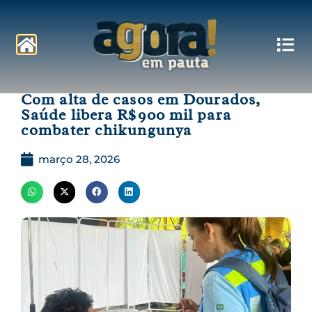
Pautas
Com alta de casos em Dourados,
Saúde libera R$900 mil para
combater chikungunya
março 28, 2026