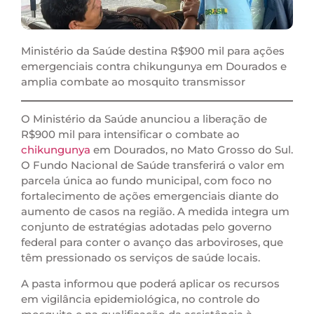
Ministério da Saúde destina R$900 mil para ações
emergenciais contra chikungunya em Dourados e
amplia combate ao mosquito transmissor
O Ministério da Saúde anunciou a liberação de
R$900 mil para intensificar o combate ao
chikungunya
em Dourados, no Mato Grosso do Sul.
O Fundo Nacional de Saúde transferirá o valor em
parcela única ao fundo municipal, com foco no
fortalecimento de ações emergenciais diante do
aumento de casos na região. A medida integra um
conjunto de estratégias adotadas pelo governo
federal para conter o avanço das arboviroses, que
têm pressionado os serviços de saúde locais.
A pasta informou que poderá aplicar os recursos
em vigilância epidemiológica, no controle do