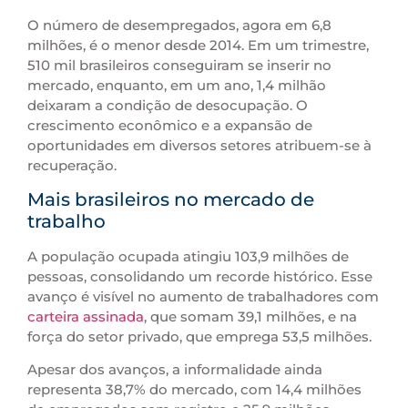
O número de desempregados, agora em 6,8
milhões, é o menor desde 2014. Em um trimestre,
510 mil brasileiros conseguiram se inserir no
mercado, enquanto, em um ano, 1,4 milhão
deixaram a condição de desocupação. O
crescimento econômico e a expansão de
oportunidades em diversos setores atribuem-se à
recuperação.
Mais brasileiros no mercado de
trabalho
A população ocupada atingiu 103,9 milhões de
pessoas, consolidando um recorde histórico. Esse
avanço é visível no aumento de trabalhadores com
carteira assinada
, que somam 39,1 milhões, e na
força do setor privado, que emprega 53,5 milhões.
Apesar dos avanços, a informalidade ainda
representa 38,7% do mercado, com 14,4 milhões