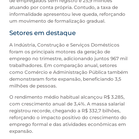
de empregados sem registro e 25,9 milhões
atuando por conta própria. Contudo, a taxa de
informalidade apresentou leve queda, reforçando
um movimento de formalização gradual.
Setores em destaque
A Indústria, Construção e Serviços Domésticos
foram os principais motores da geração de
emprego no trimestre, adicionando juntos 967 mil
trabalhadores. Em comparação anual, setores
como Comércio e Administração Pública também
demonstraram forte expansão, beneficiando 3,5
milhões de pessoas.
O rendimento médio habitual alcançou R$ 3.285,
com crescimento anual de 3,4%. A massa salarial
registrou recorde, chegando a R$ 332,7 bilhões,
reforçando o impacto positivo do crescimento do
emprego formal e das atividades econômicas em
expansão.