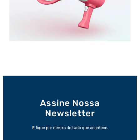
Assine Nossa
Newsletter
E fique por dentro de tudo que acontece.