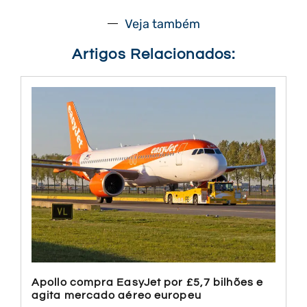
Veja também
Artigos Relacionados:
Apollo compra EasyJet por £5,7 bilhões e
agita mercado aéreo europeu