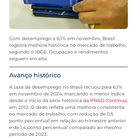
Com desemprego a 6,1% em novembro, Brasil
registra melhora histórica no mercado de trabalho,
segundo o IBGE. Ocupação e rendimentos
seguem em alta
Avanço histórico
A taxa de desemprego no Brasil recuou para 6,1%
em novembro de 2024, marcando o menor índice
desde o início da série histórica da
PNAD Contínua
,
em 2012. O dado reflete uma melhora consistente
no mercado de trabalho, com redução de 0,5
ponto percentual em relação ao trimestre anterior
e de 1,4 ponto percentual comparado ao mesmo
período de 2023.