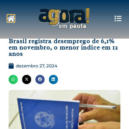
Pautas
Brasil registra desemprego de 6,1%
em novembro, o menor índice em 12
anos
dezembro 27, 2024