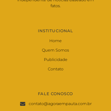
fatos.
INSTITUCIONAL
Home
Quem Somos
Publicidade
Contato
FALE CONOSCO
contato@agoraempauta.com.br