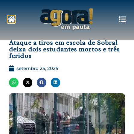
Pautas
Ataque a tiros em escola de Sobral
deixa dois estudantes mortos e três
feridos
setembro 25, 2025