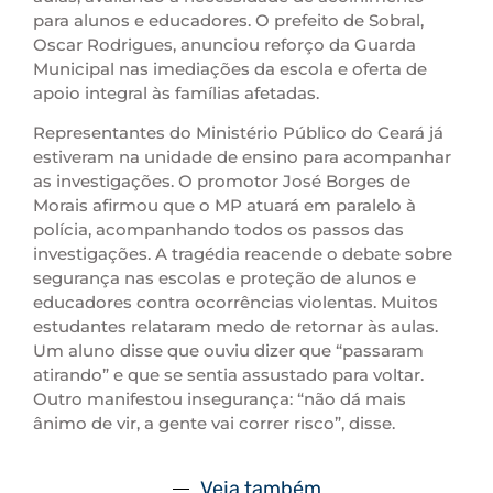
para alunos e educadores. O prefeito de Sobral,
Oscar Rodrigues, anunciou reforço da Guarda
Municipal nas imediações da escola e oferta de
apoio integral às famílias afetadas.
Representantes do Ministério Público do Ceará já
estiveram na unidade de ensino para acompanhar
as investigações. O promotor José Borges de
Morais afirmou que o MP atuará em paralelo à
polícia, acompanhando todos os passos das
investigações. A tragédia reacende o debate sobre
segurança nas escolas e proteção de alunos e
educadores contra ocorrências violentas. Muitos
estudantes relataram medo de retornar às aulas.
Um aluno disse que ouviu dizer que “passaram
atirando” e que se sentia assustado para voltar.
Outro manifestou insegurança: “não dá mais
ânimo de vir, a gente vai correr risco”, disse.
Veja também