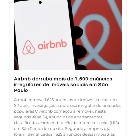
Airbnb derruba mais de 1.600 anúncios
irregulares de imóveis sociais em São
Paulo
Airbnb remove 1.625 anúncios de imóveis sociais em
SP após investigações sobre uso irregular de unidades
populares O Airbnb começou a remover, nesta
segunda-feira (3), anúncios de apartamentos
classificados como habitação de interesse social (HIS)
em São Paulo de seu site. Segundo a empresa, já
foram identificados 1.625 anúncios dessas moradias