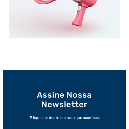
Assine Nossa
Newsletter
E fique por dentro de tudo que acontece.