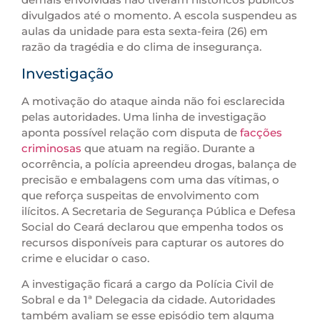
divulgados até o momento. A escola suspendeu as
aulas da unidade para esta sexta-feira (26) em
razão da tragédia e do clima de insegurança.
Investigação
A motivação do ataque ainda não foi esclarecida
pelas autoridades. Uma linha de investigação
aponta possível relação com disputa de
facções
criminosas
que atuam na região. Durante a
ocorrência, a polícia apreendeu drogas, balança de
precisão e embalagens com uma das vítimas, o
que reforça suspeitas de envolvimento com
ilícitos. A Secretaria de Segurança Pública e Defesa
Social do Ceará declarou que empenha todos os
recursos disponíveis para capturar os autores do
crime e elucidar o caso.
A investigação ficará a cargo da Polícia Civil de
Sobral e da 1ª Delegacia da cidade. Autoridades
também avaliam se esse episódio tem alguma