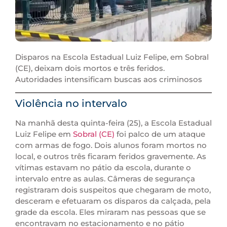
Disparos na Escola Estadual Luiz Felipe, em Sobral
(CE), deixam dois mortos e três feridos.
Autoridades intensificam buscas aos criminosos
Violência no intervalo
Na manhã desta quinta-feira (25), a Escola Estadual
Luiz Felipe em
Sobral (CE)
foi palco de um ataque
com armas de fogo. Dois alunos foram mortos no
local, e outros três ficaram feridos gravemente. As
vítimas estavam no pátio da escola, durante o
intervalo entre as aulas. Câmeras de segurança
registraram dois suspeitos que chegaram de moto,
desceram e efetuaram os disparos da calçada, pela
grade da escola. Eles miraram nas pessoas que se
encontravam no estacionamento e no pátio