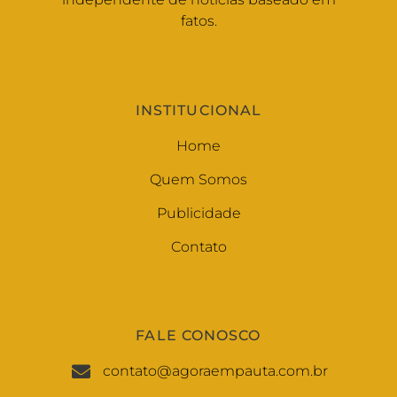
fatos.
INSTITUCIONAL
Home
Quem Somos
Publicidade
Contato
FALE CONOSCO
contato@agoraempauta.com.br