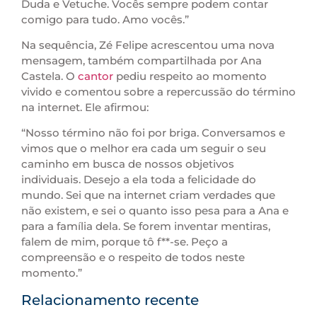
Duda e Vetuche. Vocês sempre podem contar
comigo para tudo. Amo vocês.”
Na sequência, Zé Felipe acrescentou uma nova
mensagem, também compartilhada por Ana
Castela. O
cantor
pediu respeito ao momento
vivido e comentou sobre a repercussão do término
na internet. Ele afirmou:
“Nosso término não foi por briga. Conversamos e
vimos que o melhor era cada um seguir o seu
caminho em busca de nossos objetivos
individuais. Desejo a ela toda a felicidade do
mundo. Sei que na internet criam verdades que
não existem, e sei o quanto isso pesa para a Ana e
para a família dela. Se forem inventar mentiras,
falem de mim, porque tô f**-se. Peço a
compreensão e o respeito de todos neste
momento.”
Relacionamento recente