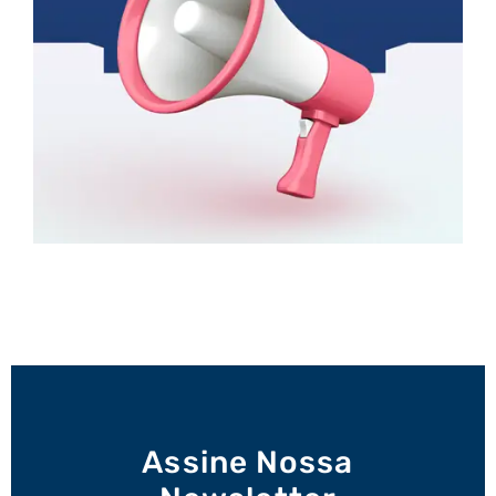
Assine Nossa