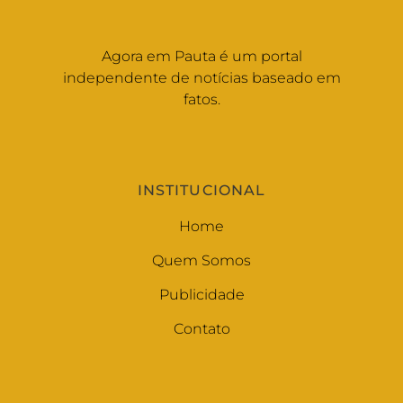
Agora em Pauta é um portal
independente de notícias baseado em
fatos.
INSTITUCIONAL
Home
Quem Somos
Publicidade
Contato