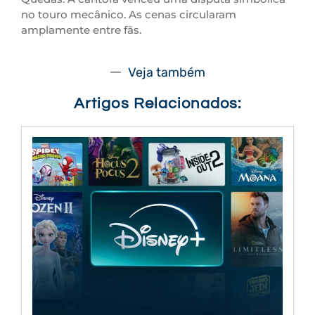
no touro mecânico. As cenas circularam
amplamente entre fãs.
Veja também
Artigos Relacionados: