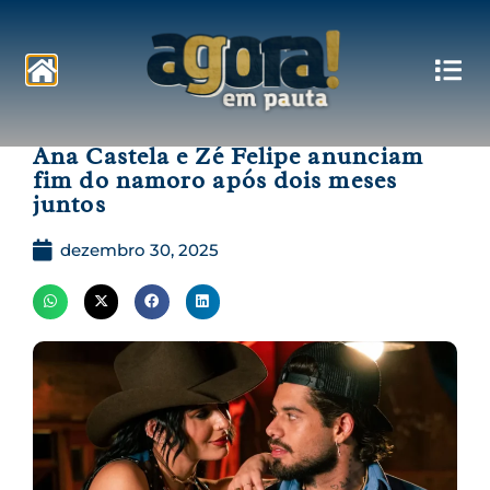
Pautas
Ana Castela e Zé Felipe anunciam
fim do namoro após dois meses
juntos
dezembro 30, 2025