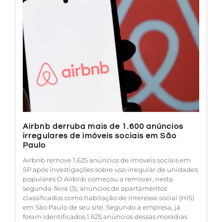
Airbnb derruba mais de 1.600 anúncios
irregulares de imóveis sociais em São
Paulo
Airbnb remove 1.625 anúncios de imóveis sociais em
SP após investigações sobre uso irregular de unidades
populares O Airbnb começou a remover, nesta
segunda-feira (3), anúncios de apartamentos
classificados como habitação de interesse social (HIS)
em São Paulo de seu site. Segundo a empresa, já
foram identificados 1.625 anúncios dessas moradias