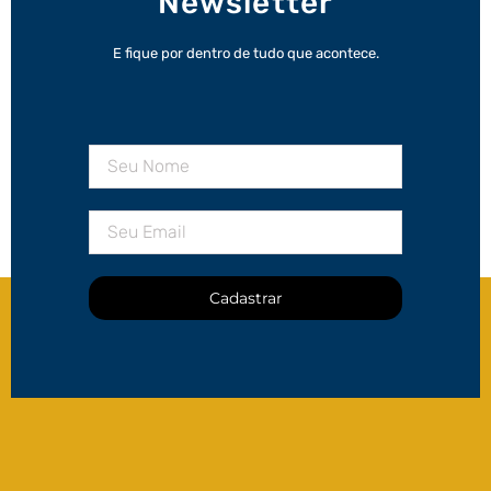
Newsletter
E fique por dentro de tudo que acontece.
Cadastrar