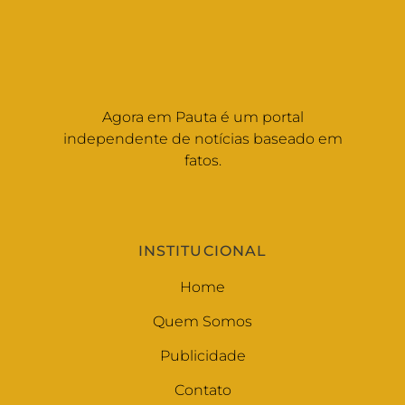
Agora em Pauta é um portal
independente de notícias baseado em
fatos.
INSTITUCIONAL
Home
Quem Somos
Publicidade
Contato