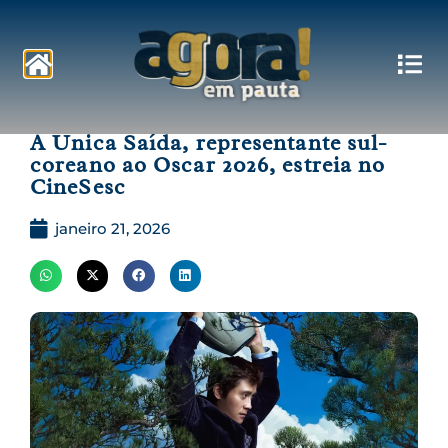
Pautas
A Única Saída, representante sul-
coreano ao Oscar 2026, estreia no
CineSesc
janeiro 21, 2026