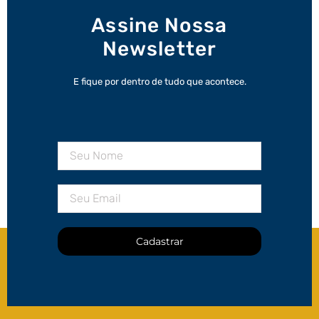
Assine Nossa
Newsletter
E fique por dentro de tudo que acontece.
Cadastrar