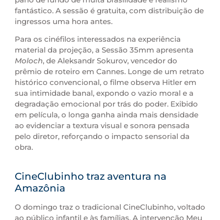
fantástico. A sessão é gratuita, com distribuição de
ingressos uma hora antes.
Para os cinéfilos interessados na experiência
material da projeção, a Sessão 35mm apresenta
Moloch
, de Aleksandr Sokurov, vencedor do
prêmio de roteiro em Cannes. Longe de um retrato
histórico convencional, o filme observa Hitler em
sua intimidade banal, expondo o vazio moral e a
degradação emocional por trás do poder. Exibido
em película, o longa ganha ainda mais densidade
ao evidenciar a textura visual e sonora pensada
pelo diretor, reforçando o impacto sensorial da
obra.
CineClubinho traz aventura na
Amazônia
O domingo traz o tradicional CineClubinho, voltado
ao público infantil e às famílias. A intervenção Meu