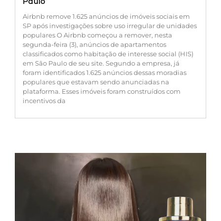
Paulo
Airbnb remove 1.625 anúncios de imóveis sociais em
SP após investigações sobre uso irregular de unidades
populares O Airbnb começou a remover, nesta
segunda-feira (3), anúncios de apartamentos
classificados como habitação de interesse social (HIS)
em São Paulo de seu site. Segundo a empresa, já
foram identificados 1.625 anúncios dessas moradias
populares que estavam sendo anunciadas na
plataforma. Esses imóveis foram construídos com
incentivos da