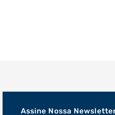
Assine Nossa Newslette