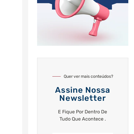
Quer ver mais conteúdos?
Assine Nossa
Newsletter
E Fique Por Dentro De
Tudo Que Acontece .