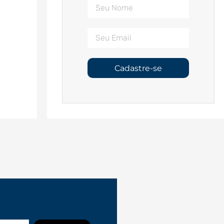
Cadastre-se