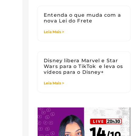
Entenda o que muda com a
nova Lei do Frete
Leia Mais >
Disney libera Marvel e Star
Wars para o TikTok e leva os
vídeos para o Disney+
Leia Mais >