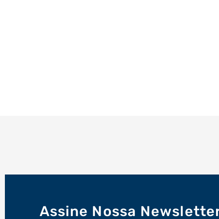
Assine Nossa Newslette