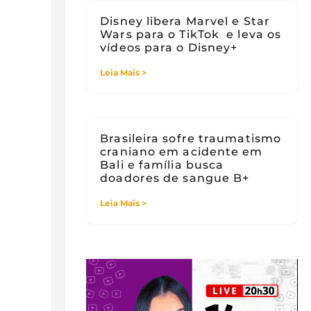
Disney libera Marvel e Star
Wars para o TikTok e leva os
vídeos para o Disney+
Leia Mais >
Brasileira sofre traumatismo
craniano em acidente em
Bali e família busca
doadores de sangue B+
Leia Mais >