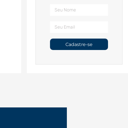
Cadastre-se