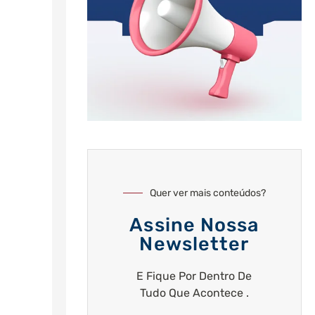
Quer ver mais conteúdos?
Assine Nossa
Newsletter
E Fique Por Dentro De
Tudo Que Acontece .