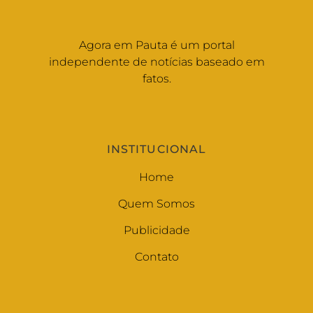
Agora em Pauta é um portal
independente de notícias baseado em
fatos.
INSTITUCIONAL
Home
Quem Somos
Publicidade
Contato