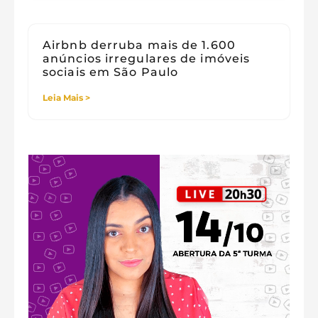
Airbnb derruba mais de 1.600
anúncios irregulares de imóveis
sociais em São Paulo
Leia Mais >