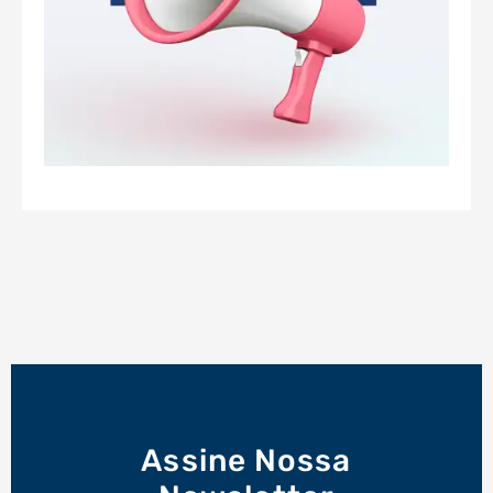
Assine Nossa