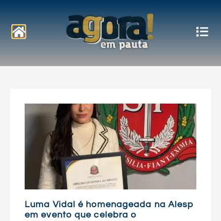
Notícias
Luma Vidal é homenageada na Alesp
em evento que celebra o