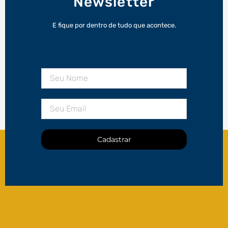
Newsletter
E fique por dentro de tudo que acontece.
Cadastrar